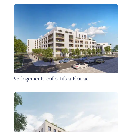
93 logements collectifs à Floirac