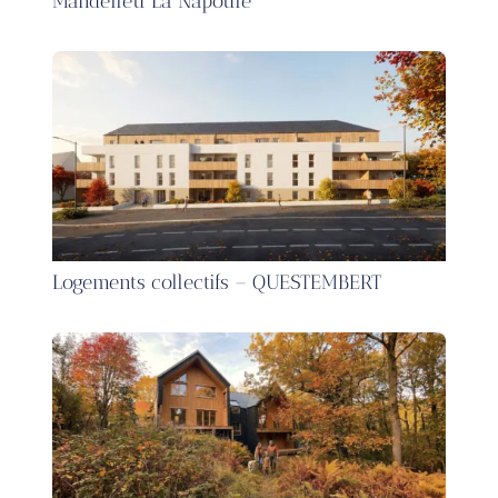
Mandélieu La Napoule
Logements collectifs – QUESTEMBERT