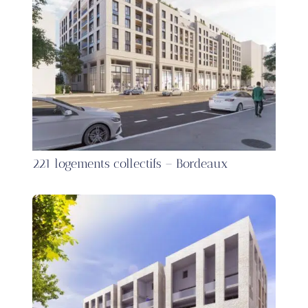
221 logements collectifs – Bordeaux