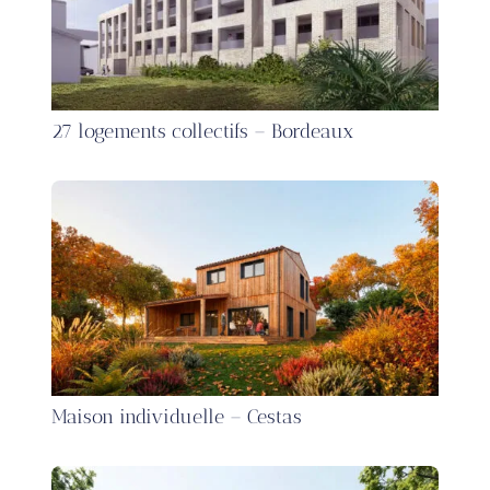
27 logements collectifs – Bordeaux
Maison individuelle – Cestas