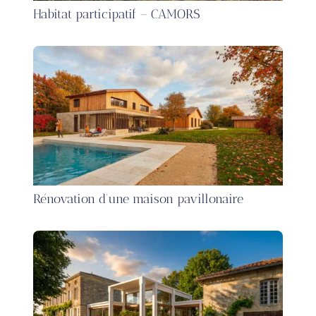
Habitat participatif – CAMORS
Rénovation d’une maison pavillonaire