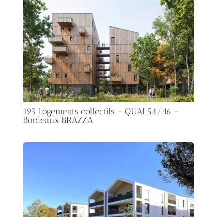
195 Logements collectifs – QUAI 54/46 –
Bordeaux BRAZZA