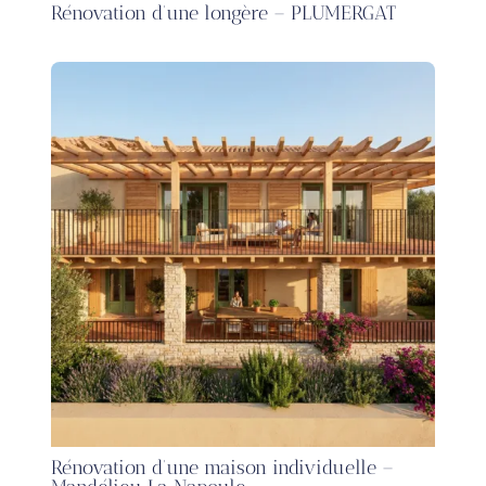
Rénovation d’une longère – PLUMERGAT
Rénovation d’une maison individuelle –