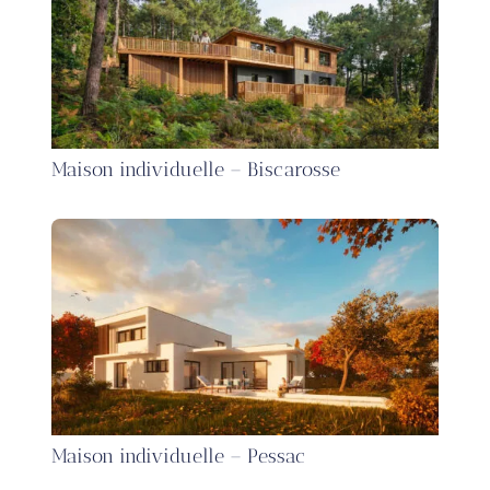
Maison individuelle – Biscarosse
Maison individuelle – Pessac