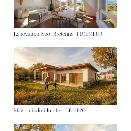
Rénovation Néo-Bretonne-PLOEMEUR
Maison individuelle – LE HEZO