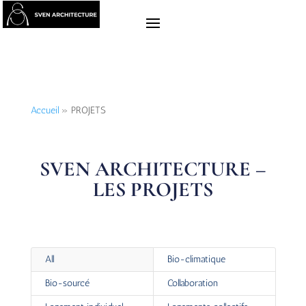
Accueil
»
PROJETS
SVEN ARCHITECTURE –
LES PROJETS
All
Bio-climatique
Bio-sourcé
Collaboration