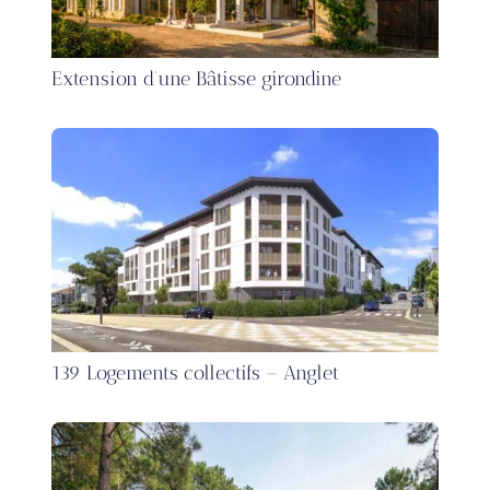
Extension d’une Bâtisse girondine
139 Logements collectifs – Anglet