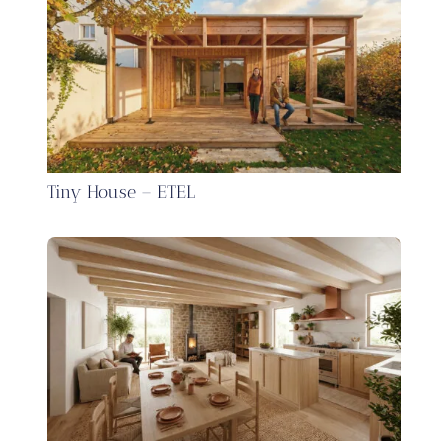
Tiny House – ETEL