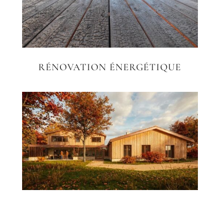
RÉNOVATION ÉNERGÉTIQUE