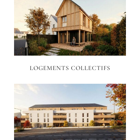
LOGEMENTS COLLECTIFS