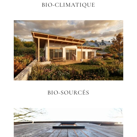
BIO-CLIMATIQUE
BIO-SOURCÉS