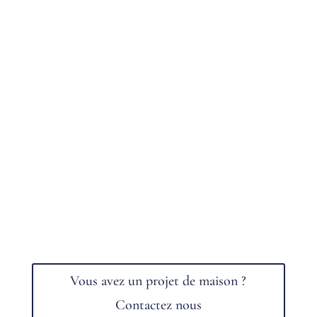
Vous avez un projet de maison ?
Contactez nous