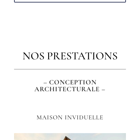
NOS PRESTATIONS
– CONCEPTION
ARCHITECTURALE –
MAISON INVIDUELLE