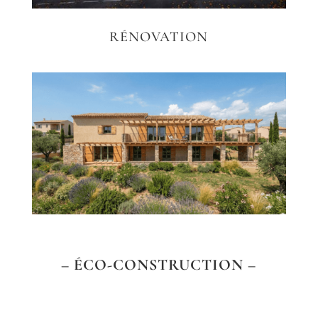
RÉNOVATION
– ÉCO-CONSTRUCTION –