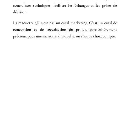
contraintes techniques,
faciliter
les échanges et les prises de
décision
La maquette 3D n’est pas un outil marketing. C’est un outil de
conception
et de
sécurisation
du projet, particulièrement
précieux pour une maison individuelle, où chaque choix compte.