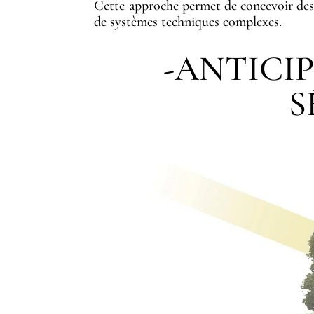
Cette approche permet de concevoir de
de systèmes techniques complexes.
-ANTICIP
S