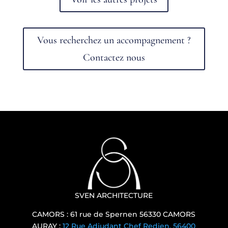
Vous recherchez un accompagnement ?
Contactez nous
SVEN ARCHITECTURE
CAMORS : 61 rue de Spernen 56330 CAMORS
AURAY :
12 Rue Adjudant Chef Redien, 56400