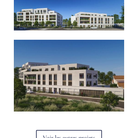
Voir les autres projets