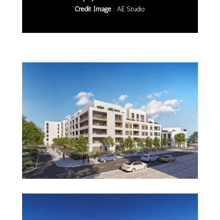
Crédit Image
: AE Studio