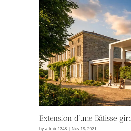
Extension d’une Bâtisse gir
by
admin1243
|
Nov 18, 2021