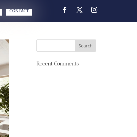
CONTACT
Recent Comments