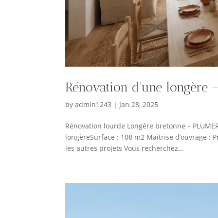
Rénovation d’une longère
by
admin1243
|
Jan 28, 2025
Rénovation lourde Longère bretonne – PLUME
longèreSurface : 108 m2 Maitrise d’ouvrage : P
les autres projets Vous recherchez...