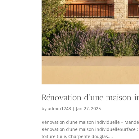
Rénovation d’une maison i
by
admin1243
|
Jan 27, 2025
Rénovation d’une maison individuelle – Mand
Rénovation d’une maison individuelleSurface : 
toiture tuile, Charpente douglas....