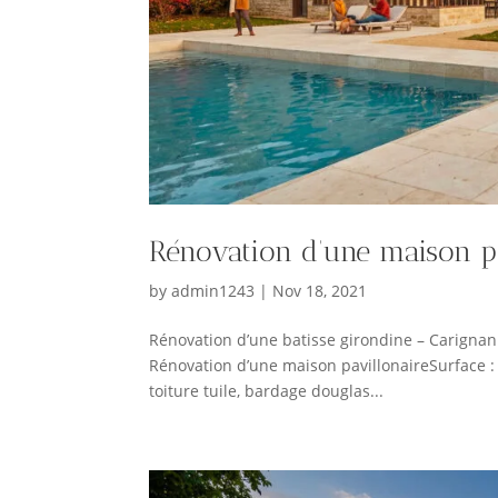
Rénovation d’une maison pa
by
admin1243
|
Nov 18, 2021
Rénovation d’une batisse girondine – Carig
Rénovation d’une maison pavillonaireSurface : 
toiture tuile, bardage douglas...