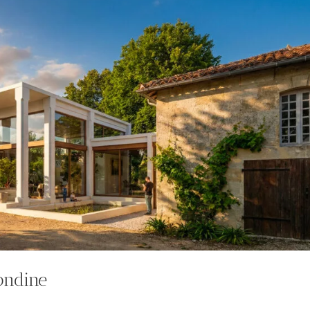
ondine