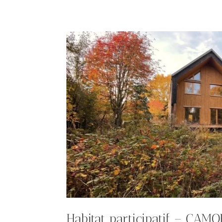
Habitat participatif – CAM