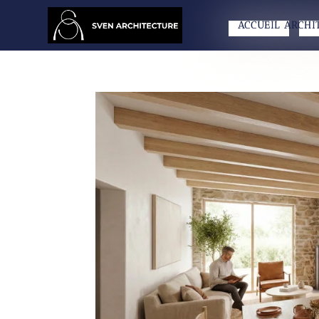
ACCUEIL
ARCHI