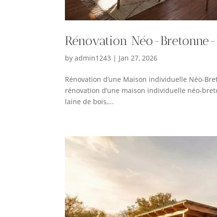
Rénovation Néo-Bretonne
by
admin1243
|
Jan 27, 2026
Rénovation d’une Maison individuelle Néo-B
rénovation d’une maison individuelle néo-bret
laine de bois,...