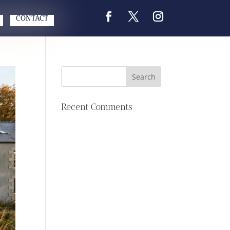
CONTACT
Recent Comments