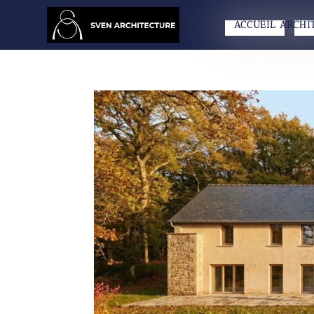
ACCUEIL
ARCHI