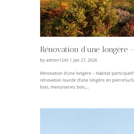
Rénovation d’une longère –
by
admin1243
|
Jan 27, 2026
Rénovation d’une longère – Habitat participa
rénovation lourde d’une longère en pierreSurfa
bois, menuiseries bois,...