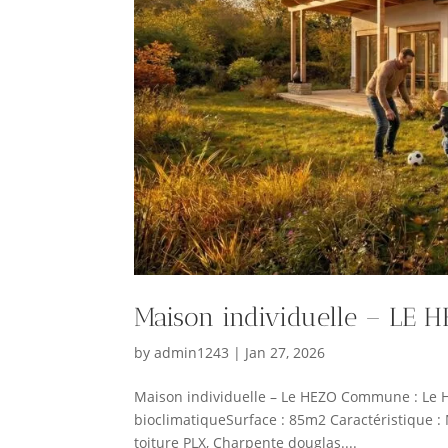
Maison individuelle – LE 
by
admin1243
|
Jan 27, 2026
Maison individuelle – Le HEZO Commune : Le 
bioclimatiqueSurface : 85m2 Caractéristique : 
toiture PLX, Charpente douglas....